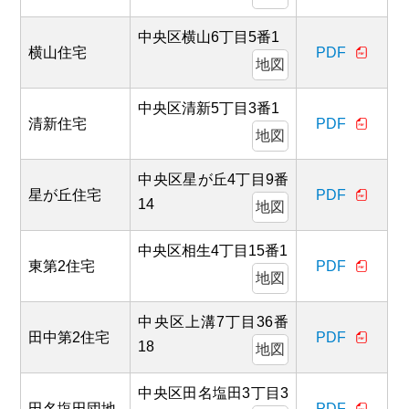
中央区横山6丁目5番1
横山住宅
PDF
地図
中央区清新5丁目3番1
清新住宅
PDF
地図
中央区星が丘4丁目9番
星が丘住宅
PDF
14
地図
中央区相生4丁目15番1
東第2住宅
PDF
地図
中央区上溝7丁目36番
田中第2住宅
PDF
18
地図
中央区田名塩田3丁目3
田名塩田団地
PDF