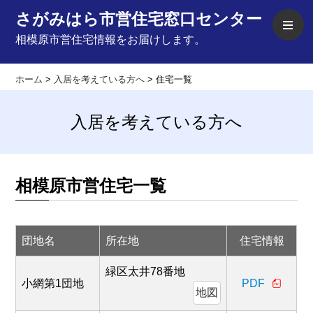
さがみはら市営住宅窓口センター
相模原市営住宅情報をお届けします。
ホーム
>
入居を考えている方へ
>
住宅一覧
入居を考えている方へ
相模原市営住宅一覧
団地名
所在地
住宅情報
緑区太井78番地
小網第1団地
PDF
地図