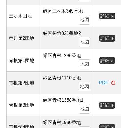
緑区三ヶ木349番地
三ヶ木団地
詳細
地図
緑区長竹821番地2
串川第2団地
詳細
地図
緑区青根1286番地
青根第1団地
詳細
地図
緑区青根1110番地
青根第2団地
PDF
地図
緑区青根1358番地1
青根第3団地
詳細
地図
緑区青根1990番地
青根第4団地
詳細