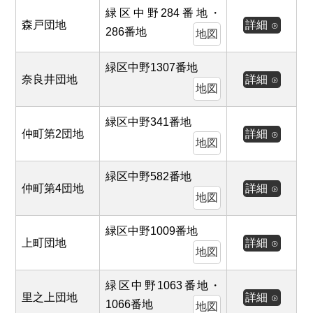
緑区中野284番地・
森戸団地
詳細
286番地
地図
緑区中野1307番地
奈良井団地
詳細
地図
緑区中野341番地
仲町第2団地
詳細
地図
緑区中野582番地
仲町第4団地
詳細
地図
緑区中野1009番地
上町団地
詳細
地図
緑区中野1063番地・
里之上団地
詳細
1066番地
地図