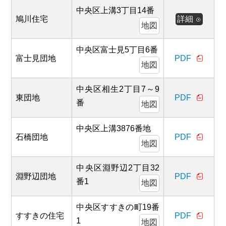
中央区上溝3丁目14番
鳩川住宅
詳細
地図
中央区富士見5丁目6番
富士見団地
PDF
地図
中央区相生2丁目7～9
東団地
PDF
番
地図
中央区上溝3876番地
石橋団地
PDF
地図
中央区淵野辺2丁目32
淵野辺団地
PDF
番1
地図
中央区すすきの町19番
すすきの住宅
PDF
1
地図