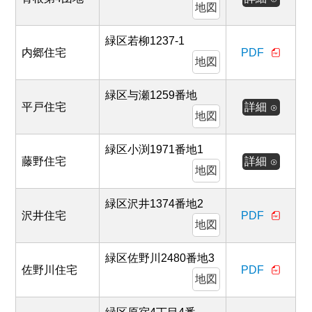
地図
緑区若柳1237-1
内郷住宅
PDF
地図
緑区与瀬1259番地
平戸住宅
詳細
地図
緑区小渕1971番地1
藤野住宅
詳細
地図
緑区沢井1374番地2
沢井住宅
PDF
地図
緑区佐野川2480番地3
佐野川住宅
PDF
地図