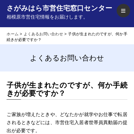
さがみはら市営住宅窓口センター
相模原市営住宅情報をお届けします。
ホーム
>
よくあるお問い合わせ
>
子供が生まれたのですが、何か手
続きが必要ですか？
よくあるお問い合わせ
子供が生まれたのですが、何か手続
きが必要ですか？
ご家族が増えたときや、どなたかが就学やお仕事で転居
されるときなどには、市営住宅入居者世帯員異動届の提
出が必要です。