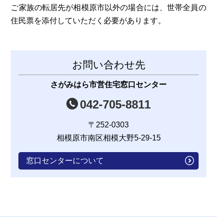
ご家族の転居先が相模原市以外の場合には、世帯全員の
住民票を添付していただく必要があります。
お問い合わせ先
さがみはら市営住宅窓口センター
042-705-8811
〒252-0303
相模原市南区相模大野5-29-15
窓口センターについて