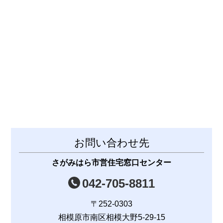
お問い合わせ先
さがみはら市営住宅窓口センター
042-705-8811
〒252-0303
相模原市南区相模大野5-29-15