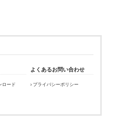
よくあるお問い合わせ
ンロード
プライバシーポリシー