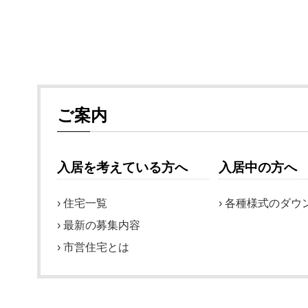
ご案内
入居を考えている方へ
入居中の方へ
住宅一覧
各種様式のダウ
最新の募集内容
市営住宅とは