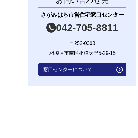
お問い合わせ先
さがみはら市営住宅窓口センター
042-705-8811
〒252-0303
相模原市南区相模大野5-29-15
窓口センターについて