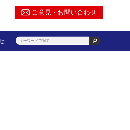
ご意見・お問い合わせ
せ