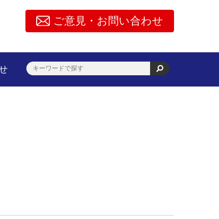
ご意見・お問い合わせ
せ