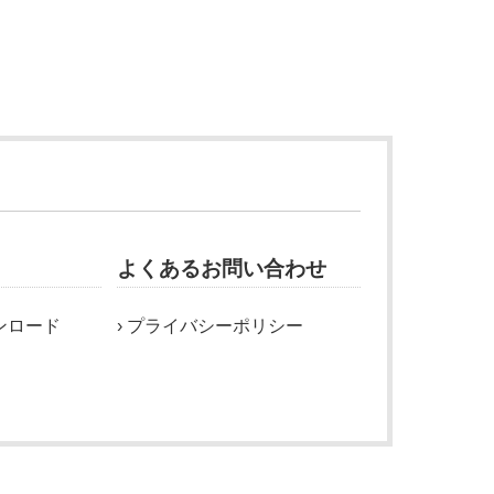
よくあるお問い合わせ
ンロード
プライバシーポリシー