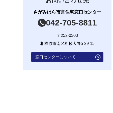
お問い合わせ先
さがみはら市営住宅窓口センター
042-705-8811
〒252-0303
相模原市南区相模大野5-29-15
窓口センターについて