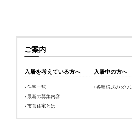
ご案内
入居を考えている方へ
入居中の方へ
住宅一覧
各種様式のダウ
最新の募集内容
市営住宅とは