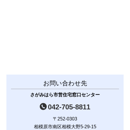
お問い合わせ先
さがみはら市営住宅窓口センター
042-705-8811
〒252-0303
相模原市南区相模大野5-29-15