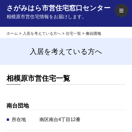
さがみはら市営住宅窓口センター
相模原市営住宅情報をお届けします。
ホーム
>
入居を考えている方へ
>
住宅一覧
>
南台団地
入居を考えている方へ
相模原市営住宅一覧
南台団地
南区南台4丁目12番
所在地